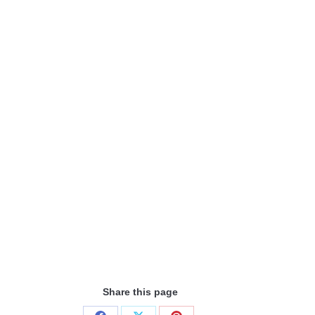
Share this page