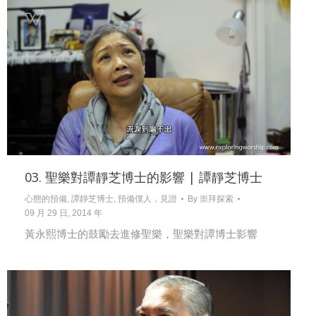
03. 聖樂對譚靜芝博⼠的影響 | 譚靜芝博士
心態的預備
,
譚靜芝博士
,
預備僕人，見證
By
崇拜探索
09 月 29 日, 2014 年
黃永熙博⼠的⿎勵去進修聖樂，聖樂對譚博士影響