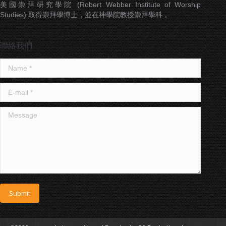
美國崇拜研究學院 (Robert Webber Institute of Worship
Studies) 取得崇拜學博士，並在神學院教授崇拜學科 。
聯絡我們
Name *
E-mail *
Message
Submit