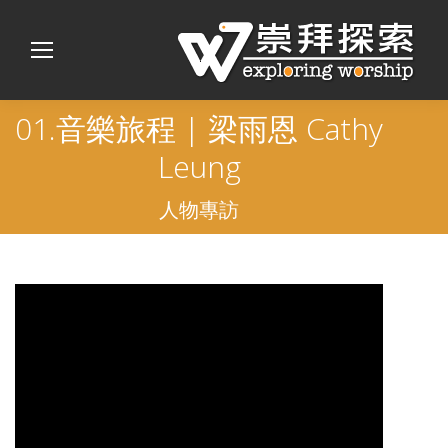
01.音樂旅程 | 梁雨恩 Cathy
Leung
人物專訪