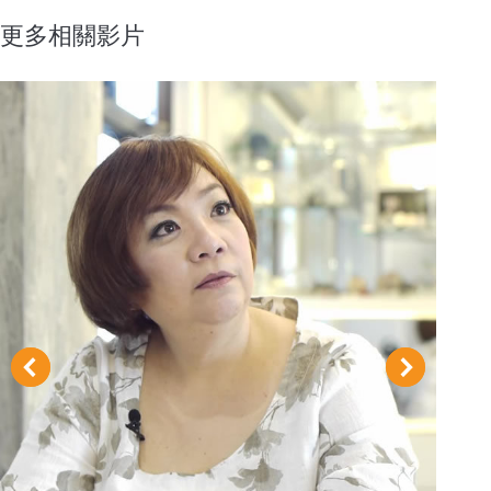
更多相關影片